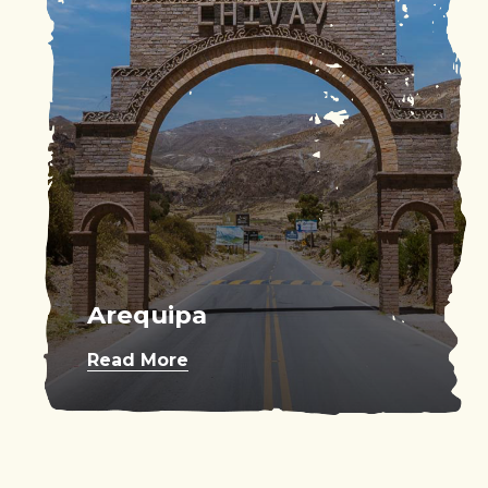
Arequipa
Read More