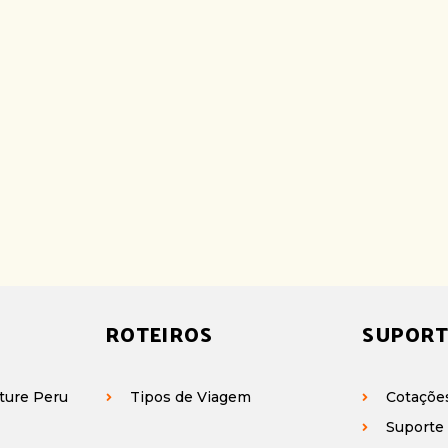
ROTEIROS
SUPORT
ture Peru
Tipos de Viagem
Cotaçõe
Suporte 