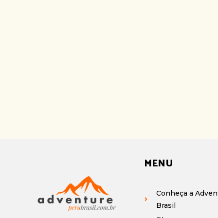
MENU
Conheça a Adven
Brasil