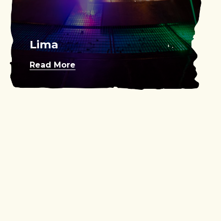
Lima
Read More