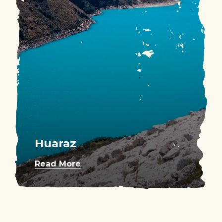
Huaraz
Read More