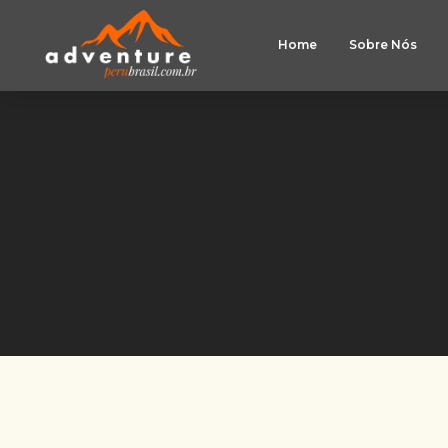
Home
Sobre Nós