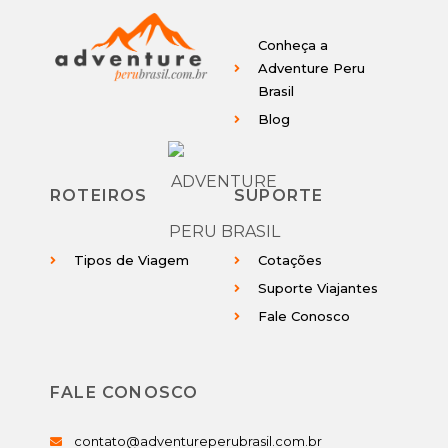
Conheça a
Adventure Peru
Brasil
Blog
ROTEIROS
SUPORTE
Tipos de Viagem
Cotações
Suporte Viajantes
Fale Conosco
FALE CONOSCO
contato@adventureperubrasil.com.br