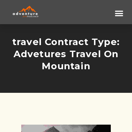
travel Contract Type:
Advetures Travel On
Mountain