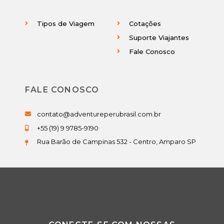
Tipos de Viagem
Cotações
Suporte Viajantes
Fale Conosco
FALE CONOSCO
contato@adventureperubrasil.com.br
+55 (19) 9 9785-9190
Rua Barão de Campinas 532 - Centro, Amparo SP